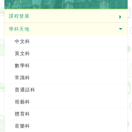
課程發展
學科天地
中文科
英文科
數學科
常識科
普通話科
視藝科
體育科
音樂科