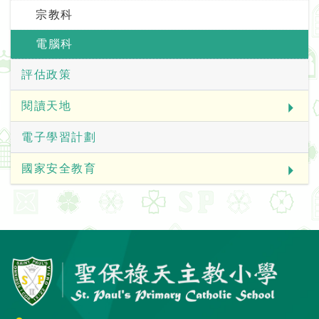
宗教科
電腦科
評估政策
閱讀天地
電子學習計劃
國家安全教育