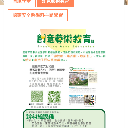
智庫學堂
創意藝術教育
國家安全跨學科主題學習