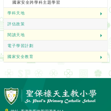
國家安全跨學科主題學習
學科天地
評估政策
閱讀天地
電子學習計劃
國家安全教育