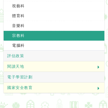
視藝科
體育科
音樂科
宗教科
電腦科
評估政策
閱讀天地
電子學習計劃
國家安全教育