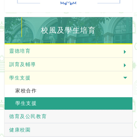
校風及學生培育
靈德培育
訓育及輔導
學生支援
家校合作
學生支援
德育及公民教育
健康校園