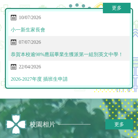
更多
10/07/2026
小一新生家長會
07/07/2026
恭賀本校逾98%應屆畢業生獲派第一組別英文中學！
22/04/2026
2026-2027年度 插班生申請
校園相片
更多