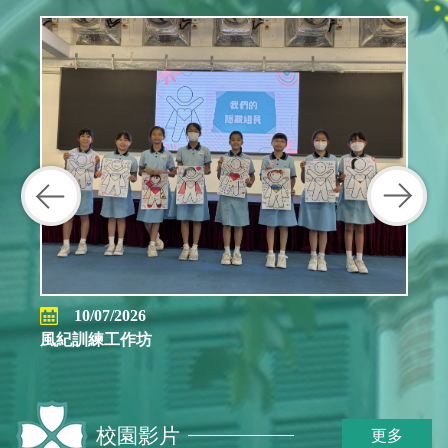
10/07/2026
風紀訓練工作坊
校園影片
更多