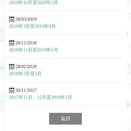
2019年10月至2020年2月
28/03/2019
2019年3月至2019年9月
28/11/2018
2018年11月至2019年1月
28/02/2018
2018年2月至5月
30/11/2017
2017年11月、12月及2018年1月
返回