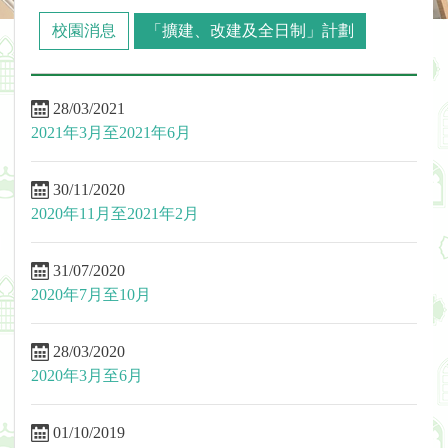
校園消息
「擴建、改建及全日制」計劃
28/03/2021
2021年3月至2021年6月
30/11/2020
2020年11月至2021年2月
31/07/2020
2020年7月至10月
28/03/2020
2020年3月至6月
01/10/2019